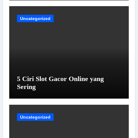
Uncategorized
5 Ciri Slot Gacor Online yang
Sering
Uncategorized