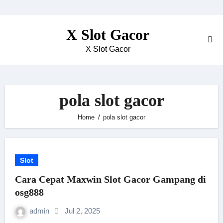
Skip
to
X Slot Gacor
content
X Slot Gacor
pola slot gacor
Home
pola slot gacor
Slot
Cara Cepat Maxwin Slot Gacor Gampang di
osg888
admin
Jul 2, 2025