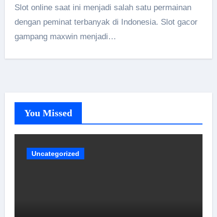
Slot online saat ini menjadi salah satu permainan
dengan peminat terbanyak di Indonesia. Slot gacor
gampang maxwin menjadi…
You Missed
Uncategorized