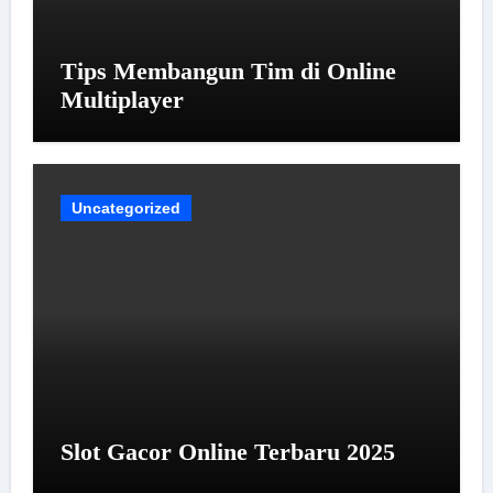
Tips Membangun Tim di Online
Multiplayer
Uncategorized
Slot Gacor Online Terbaru 2025