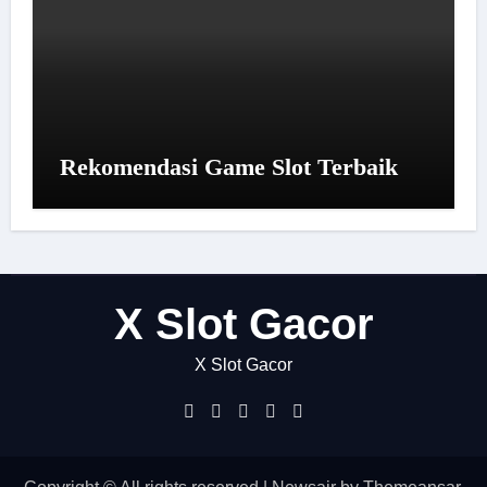
Rekomendasi Game Slot Terbaik
X Slot Gacor
X Slot Gacor